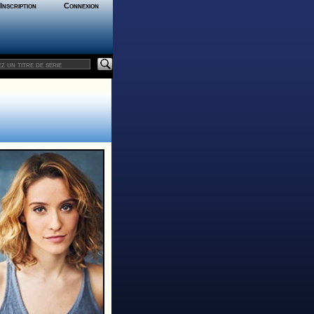
Inscription
Connexion