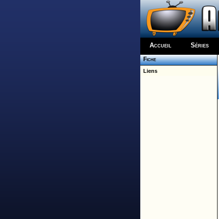
Accueil
Séries
Fiche
Liens