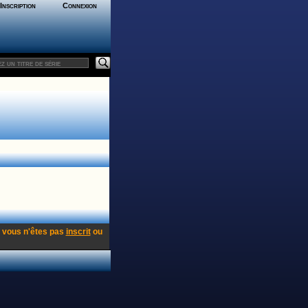
Inscription
Connexion
 vous n'êtes pas
inscrit
ou