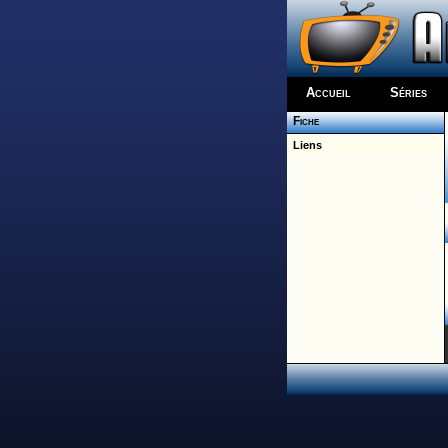
Accueil
Séries
Fiche
Liens