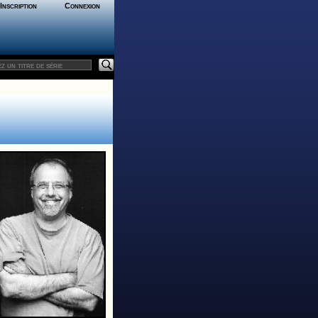
Inscription
Connexion