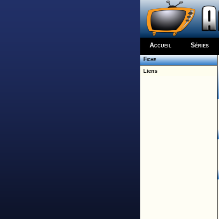
Accueil
Séries
Fiche
Liens