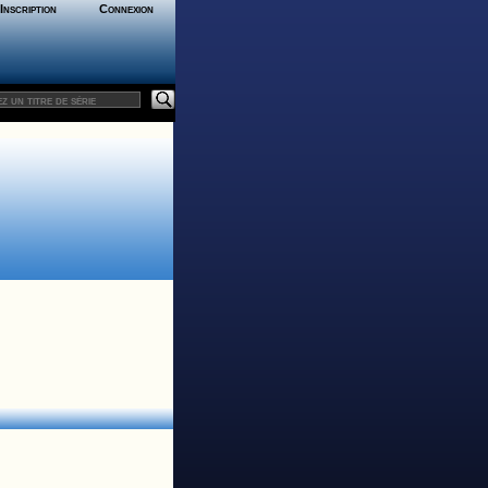
Inscription
Connexion