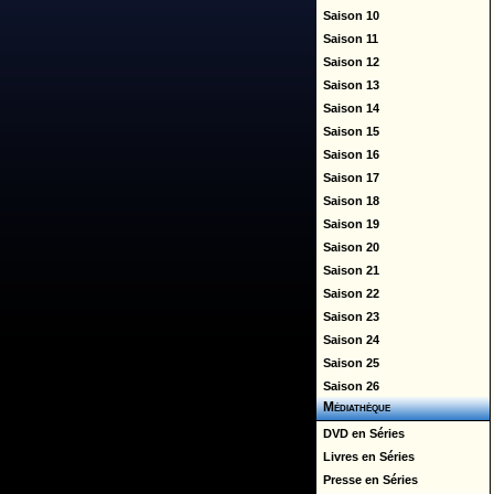
Saison 10
Saison 11
Saison 12
Saison 13
Saison 14
Saison 15
Saison 16
Saison 17
Saison 18
Saison 19
Saison 20
Saison 21
Saison 22
Saison 23
Saison 24
Saison 25
Saison 26
Médiathèque
DVD en Séries
Livres en Séries
Presse en Séries