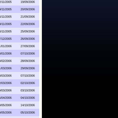
2/11/2005
19/09/2006
9/11/2005
20/09/2006
6/11/2005
21/09/2006
3/11/2005
22/09/2006
0/11/2005
25/09/2006
7/12/2005
26/09/2006
1/01/2006
27/09/2006
8/01/2006
07/10/2006
8/02/2006
28/09/2006
1/03/2006
29/09/2006
8/03/2006
07/10/2006
2/03/2006
02/10/2006
9/03/2006
03/10/2006
5/04/2006
04/10/2006
3/05/2006
14/10/2006
0/05/2006
05/10/2006