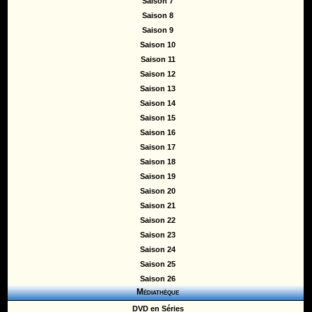
Saison 7
Saison 8
Saison 9
Saison 10
Saison 11
Saison 12
Saison 13
Saison 14
Saison 15
Saison 16
Saison 17
Saison 18
Saison 19
Saison 20
Saison 21
Saison 22
Saison 23
Saison 24
Saison 25
Saison 26
Médiathèque
DVD en Séries