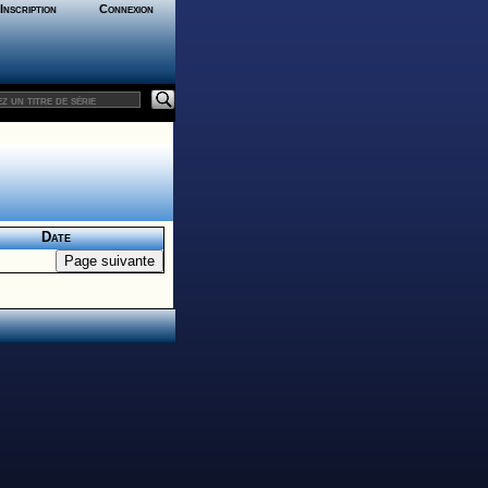
Inscription
Connexion
Date