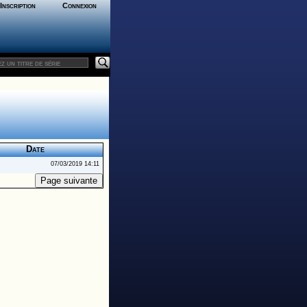
Inscription
Connexion
Date
07/03/2019 14:11