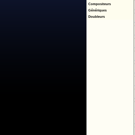
Compositeurs
Génériques
Doubleurs