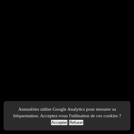
Annuséries utilise Google Analytics pour mesurer sa
fréquentation. Acceptez-vous l'utilisation de ces cookies ?
Accepter
Refuser