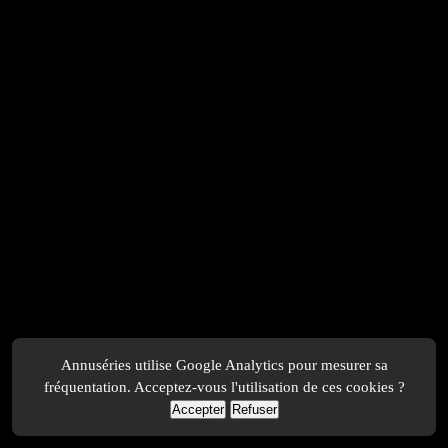
Annuséries utilise Google Analytics pour mesurer sa
fréquentation. Acceptez-vous l'utilisation de ces cookies ?
Accepter
Refuser