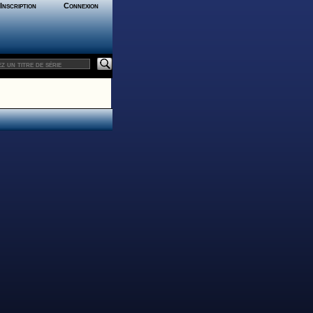
Inscription
Connexion