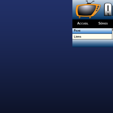
Accueil
Séries
Fiche
Liens