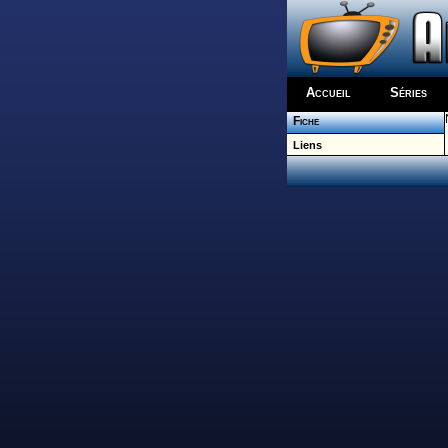
Accueil
Séries
Fiche
Liens