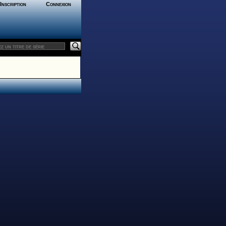
Inscription
Connexion