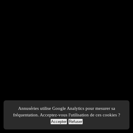
Annuséries utilise Google Analytics pour mesurer sa
fréquentation. Acceptez-vous l'utilisation de ces cookies ?
Accepter
Refuser