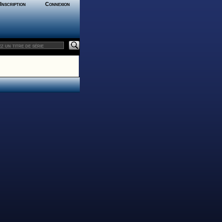
Inscription
Connexion