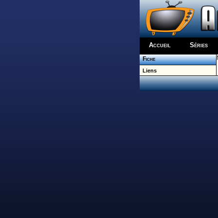
Accueil
Séries
Fiche
Liens