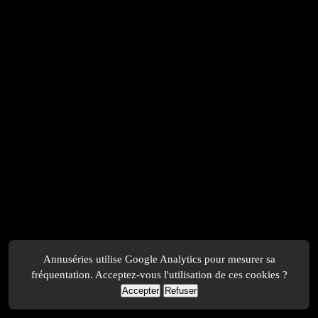
Annuséries utilise Google Analytics pour mesurer sa
fréquentation. Acceptez-vous l'utilisation de ces cookies ?
Accepter
Refuser