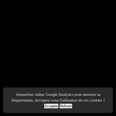
Annuséries utilise Google Analytics pour mesurer sa
fréquentation. Acceptez-vous l'utilisation de ces cookies ?
Accepter
Refuser