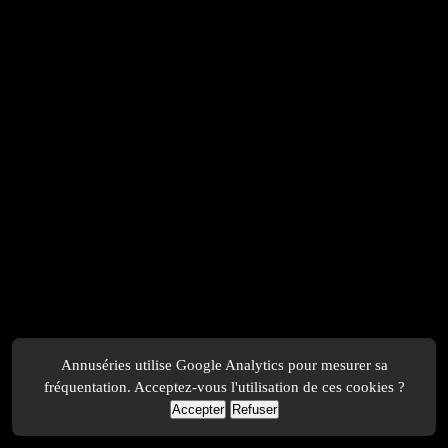
Annuséries utilise Google Analytics pour mesurer sa
fréquentation. Acceptez-vous l'utilisation de ces cookies ?
Accepter
Refuser