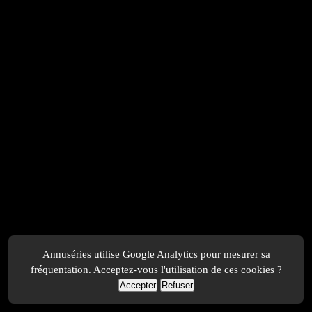
Annuséries utilise Google Analytics pour mesurer sa
fréquentation. Acceptez-vous l'utilisation de ces cookies ?
Accepter
Refuser