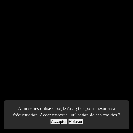
Annuséries utilise Google Analytics pour mesurer sa
fréquentation. Acceptez-vous l'utilisation de ces cookies ?
Accepter
Refuser