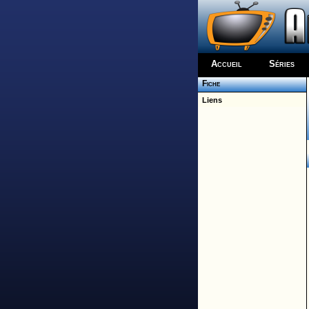
Accueil
Séries
Fiche
Liens