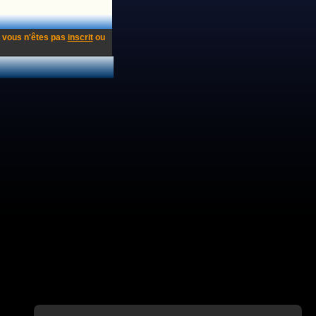
 vous n'êtes pas
inscrit
ou