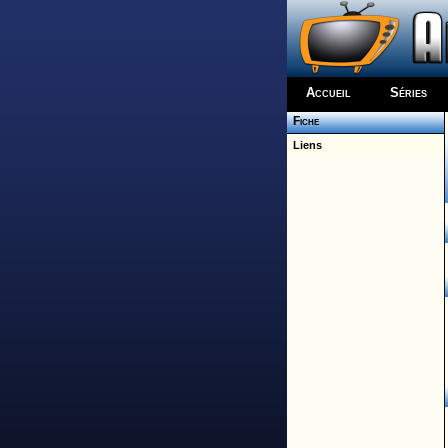
Accueil
Séries
Fiche
Liens