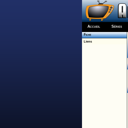
Accueil
Séries
Fiche
Liens