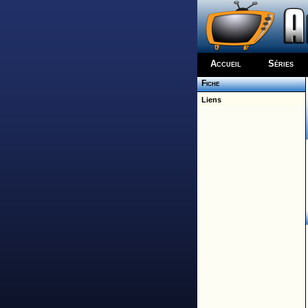
Accueil
Séries
Fiche
Liens