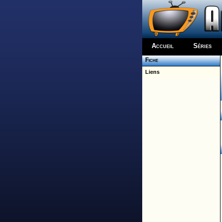
Accueil
Séries
Fiche
Liens