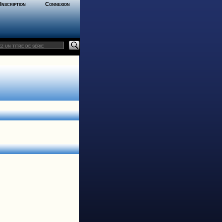
Inscription
Connexion