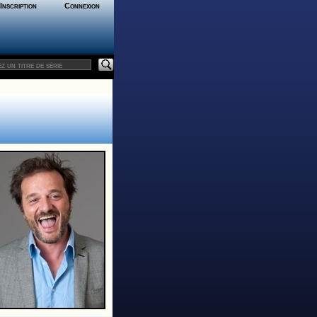
Inscription
Connexion