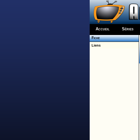
Accueil
Séries
Fiche
Liens