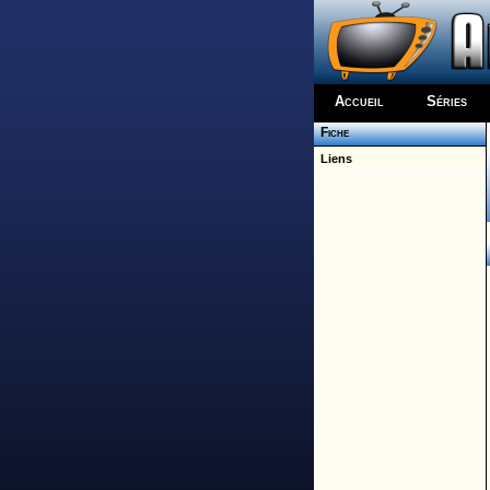
Accueil
Séries
Fiche
Liens