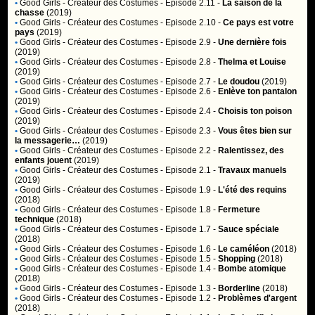
•
Good Girls
- Créateur des Costumes - Episode 2.11 -
La saison de la
chasse
(2019)
•
Good Girls
- Créateur des Costumes - Episode 2.10 -
Ce pays est votre
pays
(2019)
•
Good Girls
- Créateur des Costumes - Episode 2.9 -
Une dernière fois
(2019)
•
Good Girls
- Créateur des Costumes - Episode 2.8 -
Thelma et Louise
(2019)
•
Good Girls
- Créateur des Costumes - Episode 2.7 -
Le doudou
(2019)
•
Good Girls
- Créateur des Costumes - Episode 2.6 -
Enlève ton pantalon
(2019)
•
Good Girls
- Créateur des Costumes - Episode 2.4 -
Choisis ton poison
(2019)
•
Good Girls
- Créateur des Costumes - Episode 2.3 -
Vous êtes bien sur
la messagerie…
(2019)
•
Good Girls
- Créateur des Costumes - Episode 2.2 -
Ralentissez, des
enfants jouent
(2019)
•
Good Girls
- Créateur des Costumes - Episode 2.1 -
Travaux manuels
(2019)
•
Good Girls
- Créateur des Costumes - Episode 1.9 -
L'été des requins
(2018)
•
Good Girls
- Créateur des Costumes - Episode 1.8 -
Fermeture
technique
(2018)
•
Good Girls
- Créateur des Costumes - Episode 1.7 -
Sauce spéciale
(2018)
•
Good Girls
- Créateur des Costumes - Episode 1.6 -
Le caméléon
(2018)
•
Good Girls
- Créateur des Costumes - Episode 1.5 -
Shopping
(2018)
•
Good Girls
- Créateur des Costumes - Episode 1.4 -
Bombe atomique
(2018)
•
Good Girls
- Créateur des Costumes - Episode 1.3 -
Borderline
(2018)
•
Good Girls
- Créateur des Costumes - Episode 1.2 -
Problèmes d'argent
(2018)