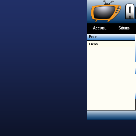
Accueil
Séries
Fiche
Liens