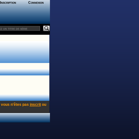
Inscription
Connexion
 vous n'êtes pas
inscrit
ou