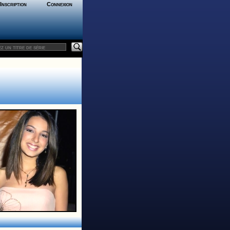
Inscription
Connexion