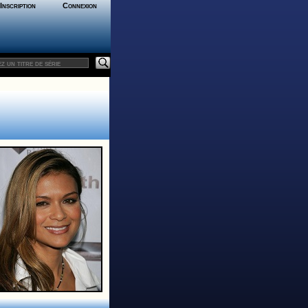
Inscription
Connexion