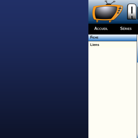
Accueil
Séries
Fiche
Liens