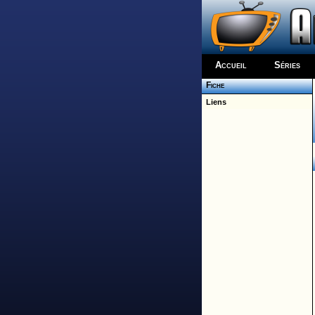
Accueil
Séries
Fiche
Liens