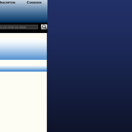
Inscription
Connexion