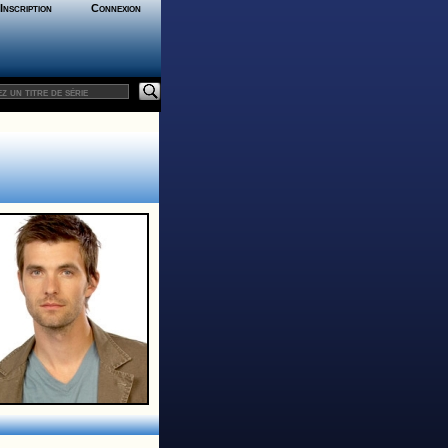
Inscription
Connexion