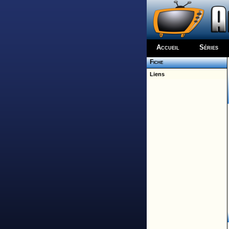
Accueil
Séries
Fiche
Liens