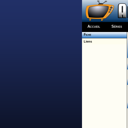
Accueil
Séries
Fiche
Liens