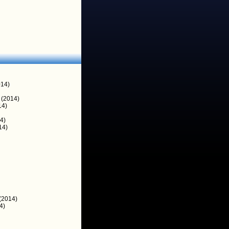
14)
(2014)
14)
4)
14)
(2014)
4)