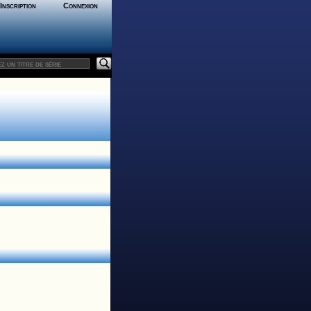
Inscription
Connexion