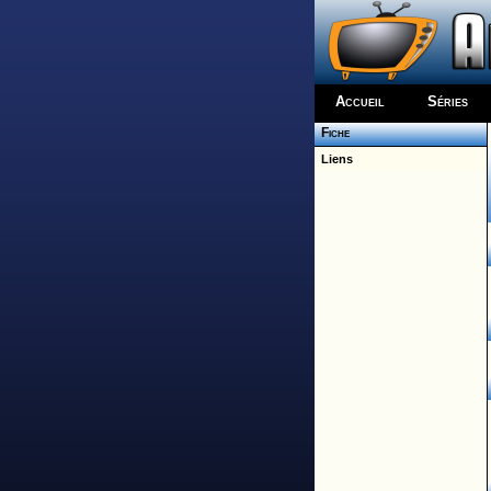
Accueil
Séries
Fiche
Liens