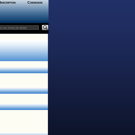
Inscription
Connexion