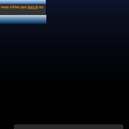
 vous n'êtes pas
inscrit
ou