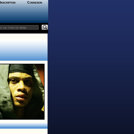
Inscription
Connexion