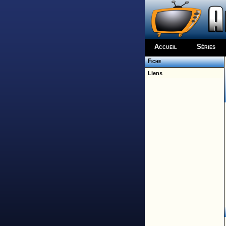
Accueil
Séries
Fiche
Liens