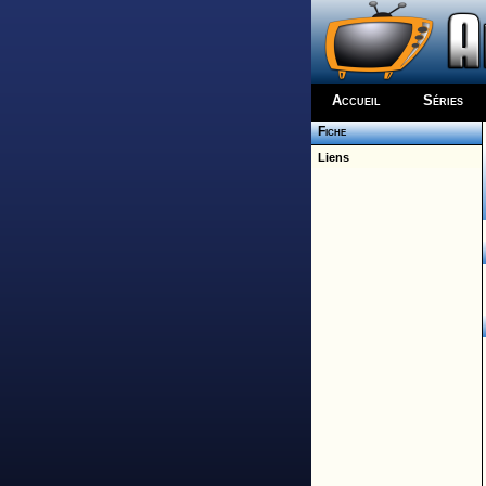
Accueil
Séries
Fiche
Liens