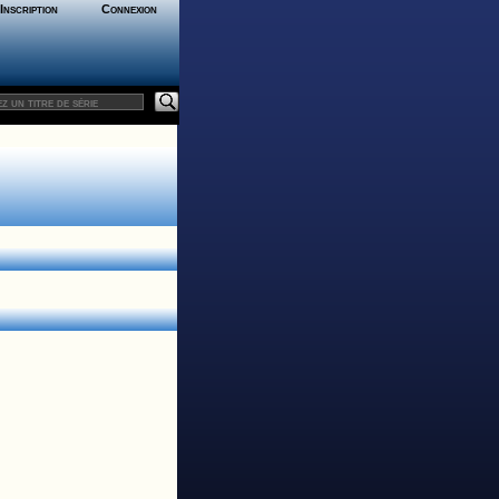
Inscription
Connexion