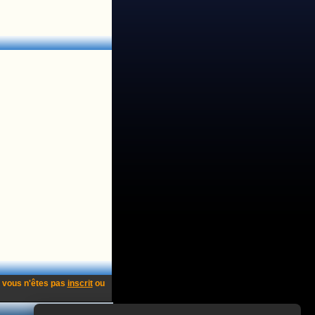
 vous n'êtes pas
inscrit
ou