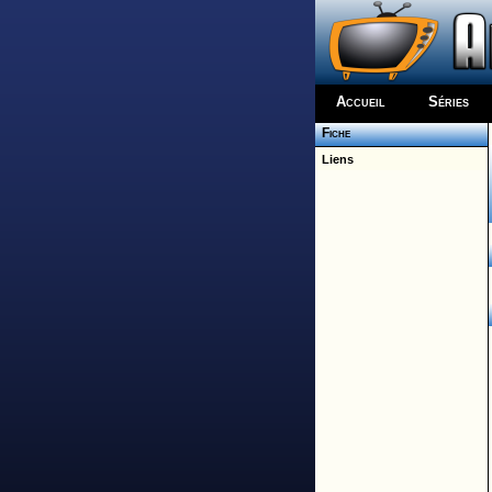
Accueil
Séries
Fiche
Liens