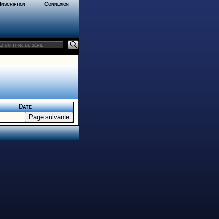
Inscription
Connexion
Date