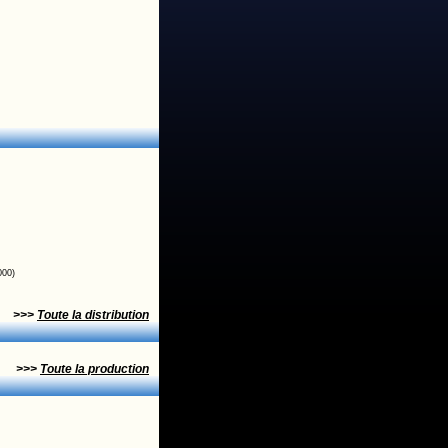
000)
>>>
Toute la distribution
>>>
Toute la production