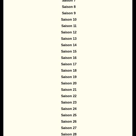
Saison 7
Saison 8
Saison 9
Saison 10
Saison 11
Saison 12
Saison 13
Saison 14
Saison 15
Saison 16
Saison 17
Saison 18
Saison 19
Saison 20
Saison 21
Saison 22
Saison 23
Saison 24
Saison 25
Saison 26
Saison 27
Saison 28