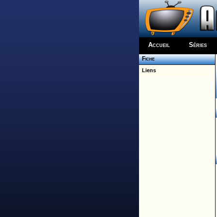
Accueil
Séries
Fiche
Liens