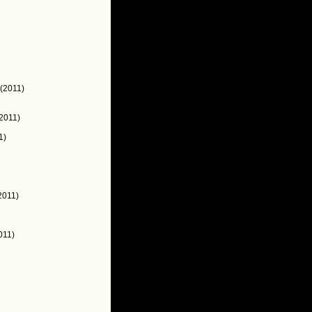
(2011)
2011)
1)
2011)
011)