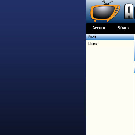
Accueil
Séries
Fiche
Liens