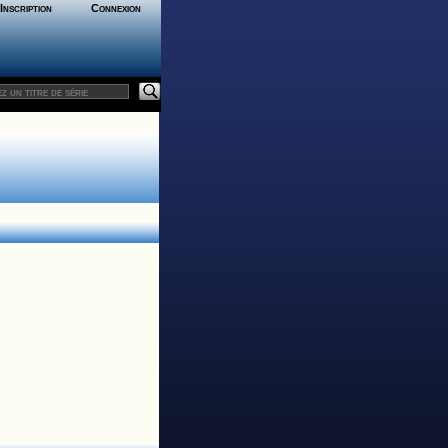
Inscription
Connexion