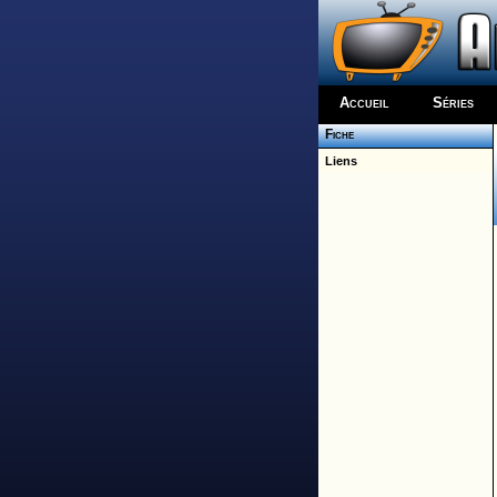
Accueil
Séries
Fiche
Liens