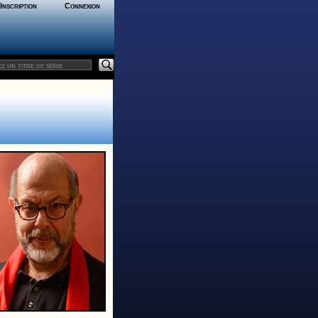
Inscription
Connexion