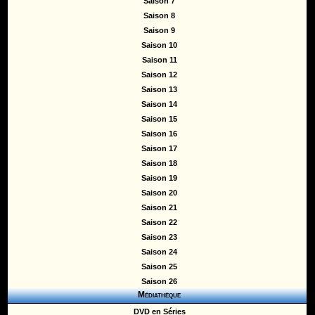
Saison 7
Saison 8
Saison 9
Saison 10
Saison 11
Saison 12
Saison 13
Saison 14
Saison 15
Saison 16
Saison 17
Saison 18
Saison 19
Saison 20
Saison 21
Saison 22
Saison 23
Saison 24
Saison 25
Saison 26
Médiathèque
DVD en Séries