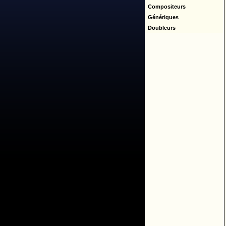
Compositeurs
Génériques
Doubleurs