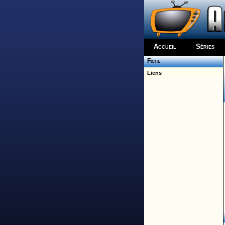
Accueil
Séries
Fiche
Liens