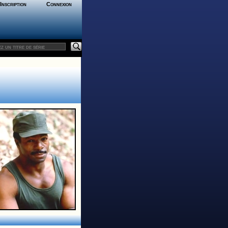
Inscription
Connexion